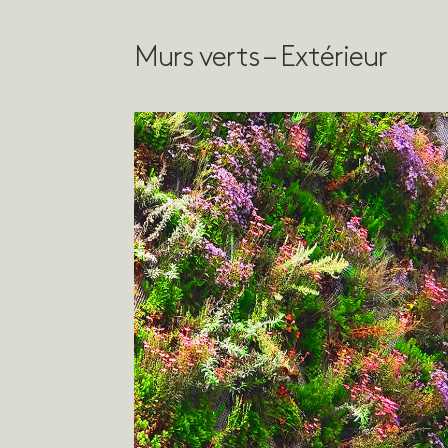
Murs verts – Extérieur