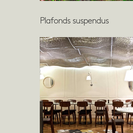
Plafonds suspendus