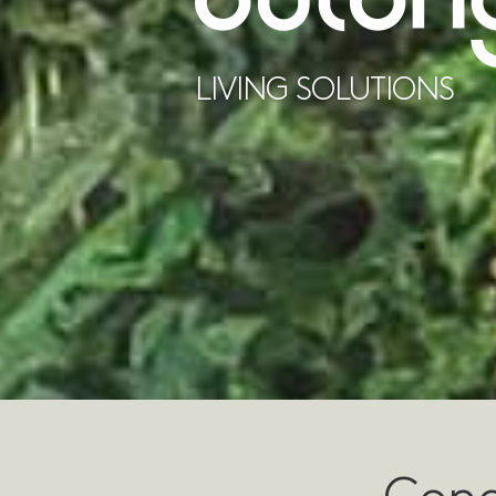
LIVING SOLUTIONS