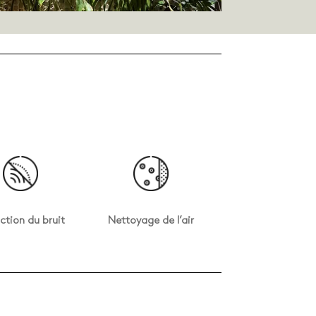
ction du bruit
Nettoyage de l’air