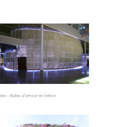
Neo – Bulles d’amour en béton