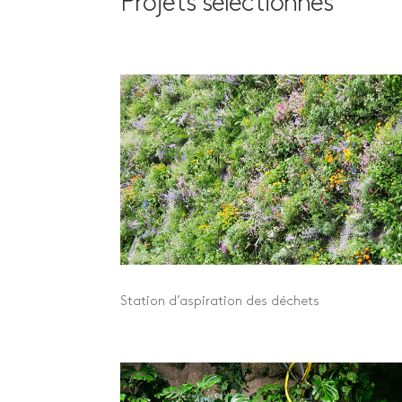
Projets sélectionnés
Station d’aspiration des déchets