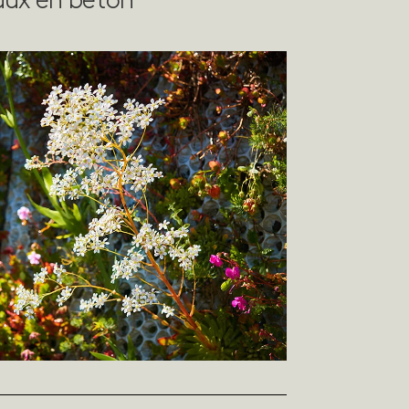
aux en béton