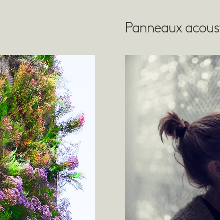
Panneaux acous