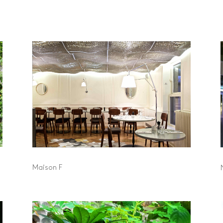
Maison F