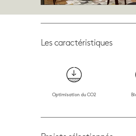
Les caractéristiques
Optimisation du CO2
Bi