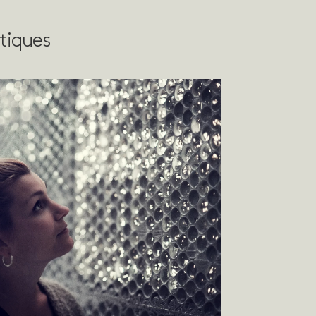
tiques