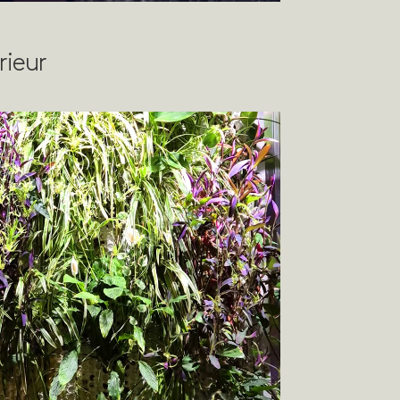
rieur