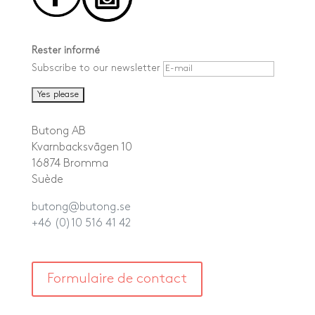
Rester informé
Subscribe to our newsletter
Butong AB
Kvarnbacksvägen 10
16874 Bromma
Suède
butong@butong.se
+46 (0)10 516 41 42
Formulaire de contact