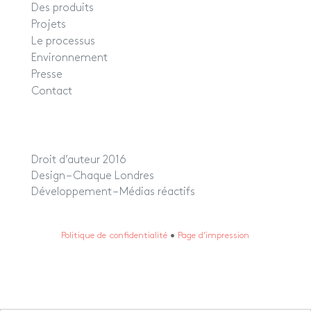
Des produits
Projets
Le processus
Environnement
Presse
Contact
Droit d’auteur 2016
Design – Chaque Londres
Développement –
Médias réactifs
Politique de confidentialité
•
Page d’impression